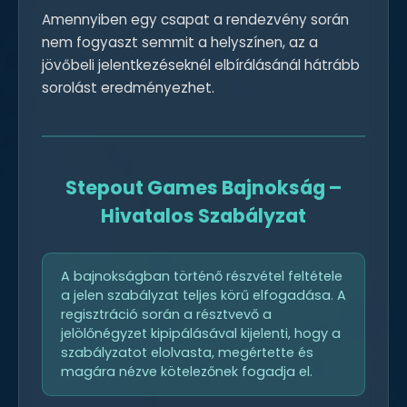
Amennyiben egy csapat a rendezvény során
nem fogyaszt semmit a helyszínen, az a
jövőbeli jelentkezéseknél elbírálásánál hátrább
sorolást eredményezhet.
Stepout Games Bajnokság –
Hivatalos Szabályzat
A bajnokságban történő részvétel feltétele
a jelen szabályzat teljes körű elfogadása. A
regisztráció során a résztvevő a
jelölőnégyzet kipipálásával kijelenti, hogy a
szabályzatot elolvasta, megértette és
magára nézve kötelezőnek fogadja el.