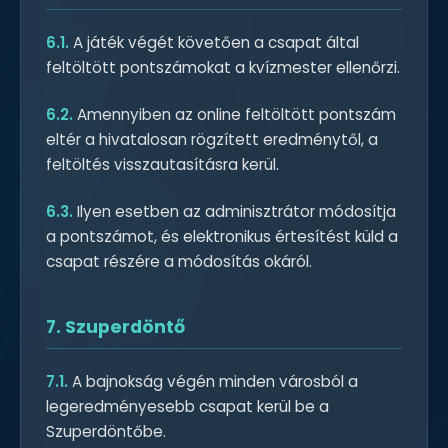
6.1.
A játék végét követően a csapat által
feltöltött pontszámokat a kvízmester ellenőrzi.
6.2.
Amennyiben az online feltöltött pontszám
eltér a hivatalosan rögzített eredménytől, a
feltöltés visszautasításra kerül.
6.3.
Ilyen esetben az adminisztrátor módosítja
a pontszámot, és elektronikus értesítést küld a
csapat részére a módosítás okáról.
7. Szuperdöntő
7.1.
A bajnokság végén minden városból a
legeredményesebb csapat kerül be a
Szuperdöntőbe.