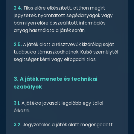
2.4.
Tilos előre elkészített, otthon megírt
jegyzetek, nyomtatott segédanyagok vagy
bármilyen előre összeállított információs
anyag használata a játék során.
2.5.
A játék alatt a résztvevők kizárólag saját
tudásukra támaszkodhatnak. Külső személytől
segítséget kérni vagy elfogadni tilos.
3. A játék menete és technikai
szabályok
3.1.
A játékra javasolt legalább egy tollal
érkezni.
3.2.
Jegyzetelés a játék alatt megengedett.