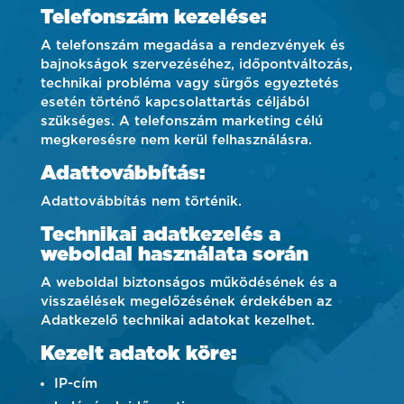
Telefonszám kezelése:
A telefonszám megadása a rendezvények és
bajnokságok szervezéséhez, időpontváltozás,
technikai probléma vagy sürgős egyeztetés
esetén történő kapcsolattartás céljából
szükséges. A telefonszám marketing célú
megkeresésre nem kerül felhasználásra.
Adattovábbítás:
Adattovábbítás nem történik.
Technikai adatkezelés a
weboldal használata során
A weboldal biztonságos működésének és a
visszaélések megelőzésének érdekében az
Adatkezelő technikai adatokat kezelhet.
Kezelt adatok köre:
IP-cím