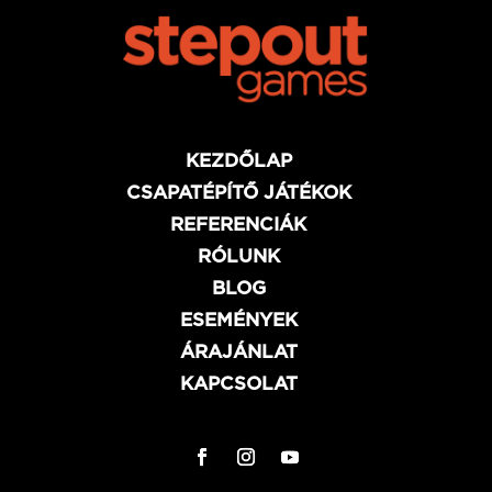
KEZDŐLAP
CSAPATÉPÍTŐ JÁTÉKOK
REFERENCIÁK
RÓLUNK
BLOG
ESEMÉNYEK
ÁRAJÁNLAT
KAPCSOLAT