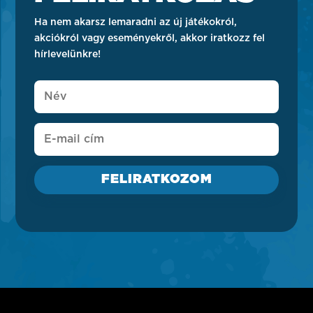
Ha nem akarsz lemaradni az új játékokról,
akciókról vagy eseményekről, akkor iratkozz fel
hírlevelünkre!
FELIRATKOZOM