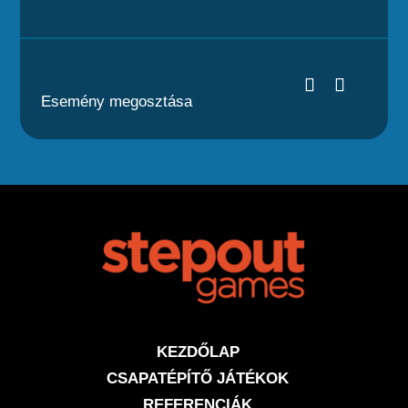
Esemény megosztása
KEZDŐLAP
CSAPATÉPÍTŐ JÁTÉKOK
REFERENCIÁK