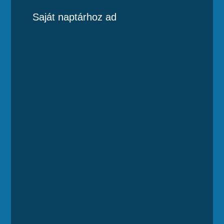
Saját naptárhoz ad