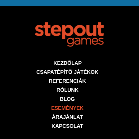
KEZDŐLAP
CSAPATÉPÍTŐ JÁTÉKOK
REFERENCIÁK
RÓLUNK
BLOG
ESEMÉNYEK
ÁRAJÁNLAT
KAPCSOLAT