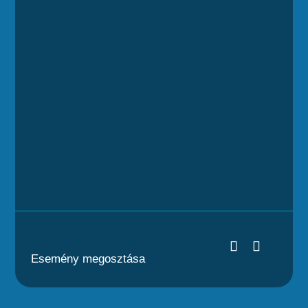
Esemény megosztása