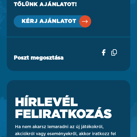
TŐLÜNK AJÁNLATOT!
KÉRJ AJÁNLATOT
Poszt megosztása
HÍRLEVÉL
FELIRATKOZÁS
Ha nem akarsz lemaradni az új játékokról,
akciókról vagy eseményekről, akkor iratkozz fel