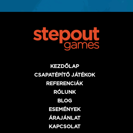
KEZDŐLAP
CSAPATÉPÍTŐ JÁTÉKOK
REFERENCIÁK
RÓLUNK
BLOG
ESEMÉNYEK
ÁRAJÁNLAT
KAPCSOLAT