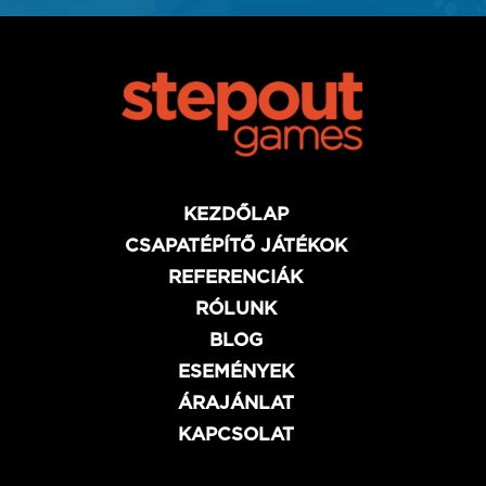
KEZDŐLAP
CSAPATÉPÍTŐ JÁTÉKOK
REFERENCIÁK
RÓLUNK
BLOG
ESEMÉNYEK
ÁRAJÁNLAT
KAPCSOLAT