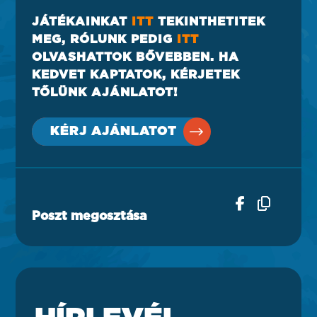
JÁTÉKAINKAT
ITT
TEKINTHETITEK
MEG, RÓLUNK PEDIG
ITT
OLVASHATTOK BŐVEBBEN. HA
KEDVET KAPTATOK, KÉRJETEK
TŐLÜNK AJÁNLATOT!
KÉRJ AJÁNLATOT
Poszt megosztása